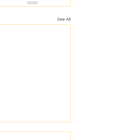
See All