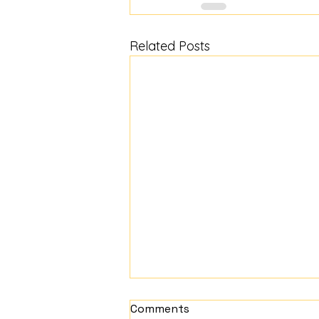
Related Posts
Comments