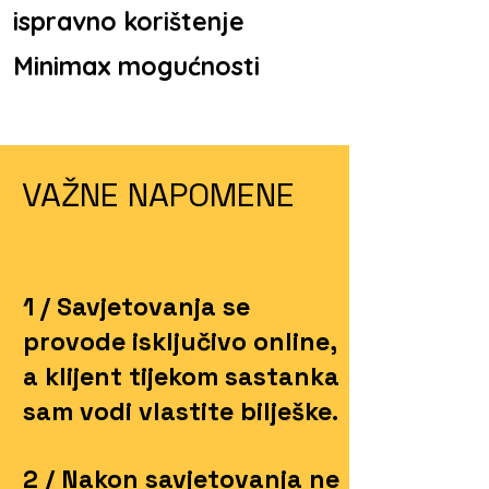
ispravno korištenje
Minimax mogućnosti
VAŽNE NAPOMENE
1 / Savjetovanja se
provode isključivo online,
a klijent tijekom sastanka
sam vodi vlastite bilješke.
2 / Nakon savjetovanja ne