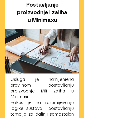
Postavljanje
proizvodnje i zaliha
u Minimaxu
Usluga je namijenjena
pravilnom postavljanju
proizvodnje i/ili zaliha u
Minimaxu.
Fokus je na razumijevanju
logike sustava i postavljanju
temelja za daljnji samostalan