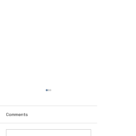
Comments